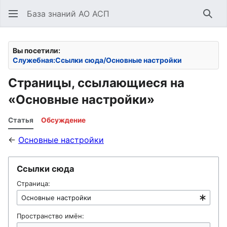
База знаний АО АСП
Най
Вы посетили:
Служебная:Ссылки сюда/Основные настройки
Страницы, ссылающиеся на
«Основные настройки»
Статья
Обсуждение
←
Основные настройки
Ссылки сюда
Страница:
Пространство имён: