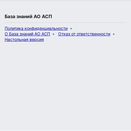
База знаний АО АСП
Политика конфиденциальности
О База знаний АО АСП
Отказ от ответственности
Настольная версия