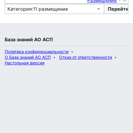
Размещение
+
База знаний АО АСП
Политика конфиденциальности
О База знаний АО АСП
Отказ от ответственности
Настольная версия