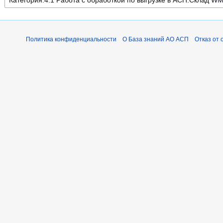
Политика конфиденциальности
О База знаний АО АСП
Отказ от 