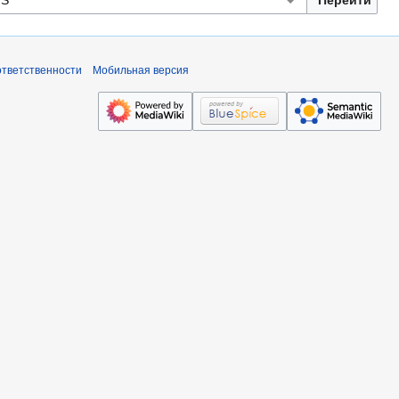
ответственности
Мобильная версия