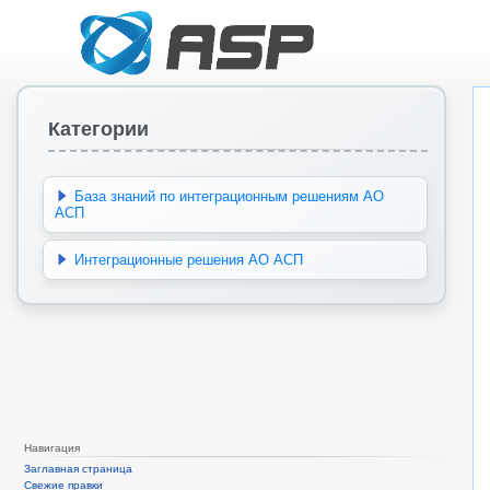
Категории
База знаний по интеграционным решениям АО
АСП
Интеграционные решения АО АСП
Навигация
Заглавная страница
Свежие правки