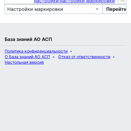
настройки:настройки маркировки
+
База знаний АО АСП
Политика конфиденциальности
О База знаний АО АСП
Отказ от ответственности
Настольная версия