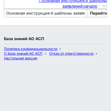
1 основная инструкция:4 шаблоны
заявлений:начало
+
База знаний АО АСП
Политика конфиденциальности
О База знаний АО АСП
Отказ от ответственности
Настольная версия