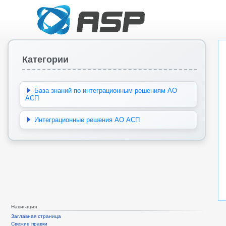
Категории
База знаний по интеграционным решениям АО
АСП
Интеграционные решения АО АСП
Навигация
Заглавная страница
Свежие правки