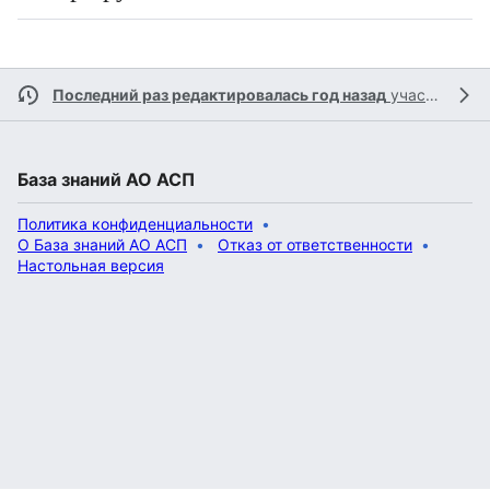
Последний раз редактировалась год назад
участником
База знаний АО АСП
Политика конфиденциальности
О База знаний АО АСП
Отказ от ответственности
Настольная версия