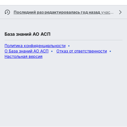
Последний раз редактировалась год назад
участником
База знаний АО АСП
Политика конфиденциальности
О База знаний АО АСП
Отказ от ответственности
Настольная версия