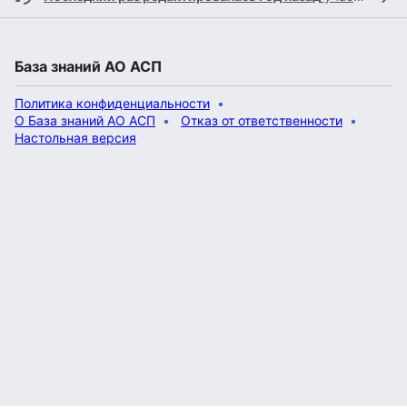
База знаний АО АСП
Политика конфиденциальности
О База знаний АО АСП
Отказ от ответственности
Настольная версия