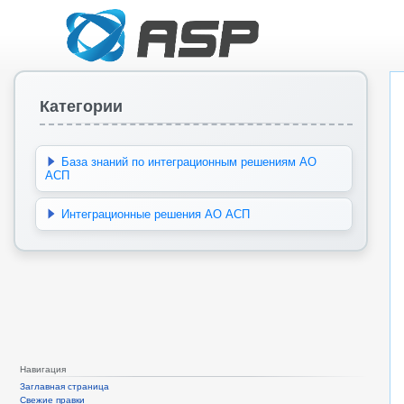
Категории
База знаний по интеграционным решениям АО
АСП
Интеграционные решения АО АСП
Навигация
Заглавная страница
Свежие правки