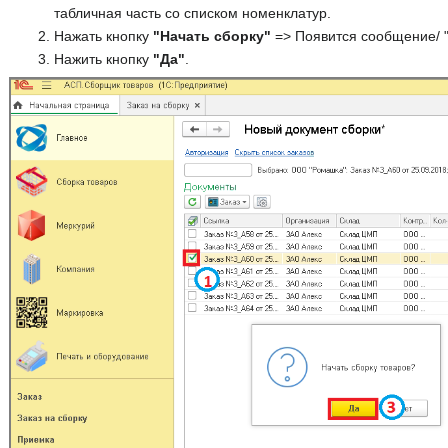
табличная часть со списком номенклатур.
Нажать кнопку
"Начать сборку"
=> Появится сообщение/ "
Нажить кнопку
"Да"
.