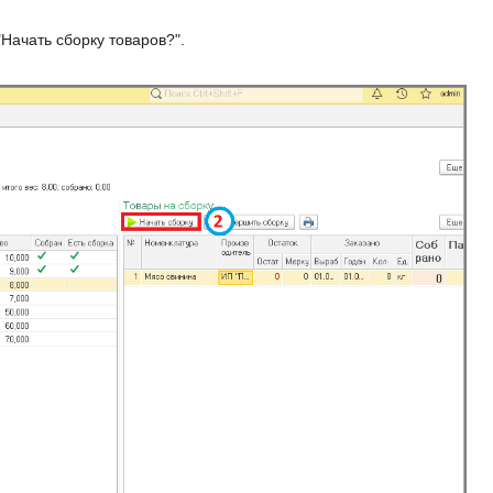
Начать сборку товаров?".