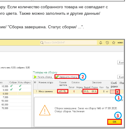
ру. Если количество собранного товара не совпадает с
го цвета. Также можно заполнить и другие данные/
/ "Сборка завершена. Статус сборки/ ...".