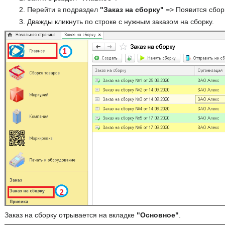
Перейти в подраздел
"Заказ на сборку"
=> Появится сбор
Дважды кликнуть по строке с нужным заказом на сборку.
Заказ на сборку отрывается на вкладке
"Основное"
.