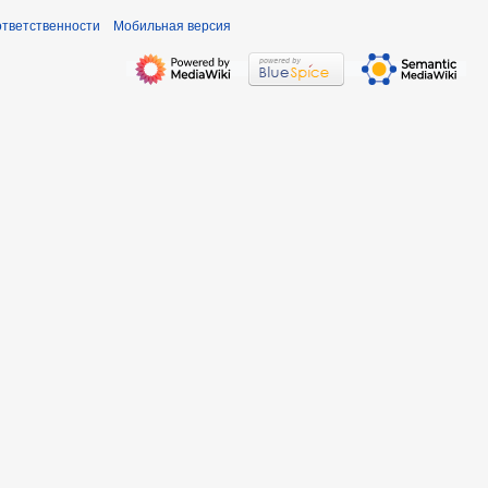
ответственности
Мобильная версия