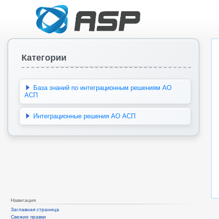
Категории
База знаний по интеграционным решениям АО
АСП
Интеграционные решения АО АСП
Навигация
Заглавная страница
Свежие правки