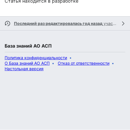
Статья находится в разработке
Последний раз редактировалась год назад
участником
База знаний АО АСП
Политика конфиденциальности
О База знаний АО АСП
Отказ от ответственности
Настольная версия