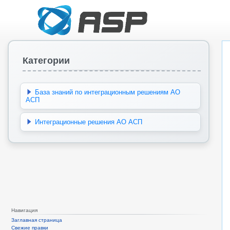
Категории
База знаний по интеграционным решениям АО
АСП
Интеграционные решения АО АСП
Навигация
Заглавная страница
Свежие правки