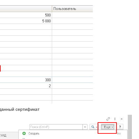
зданный сертификат