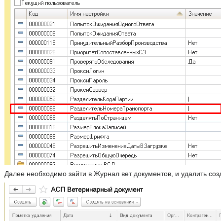
Далее необходимо зайти в Журнал вет документов, и удалить со