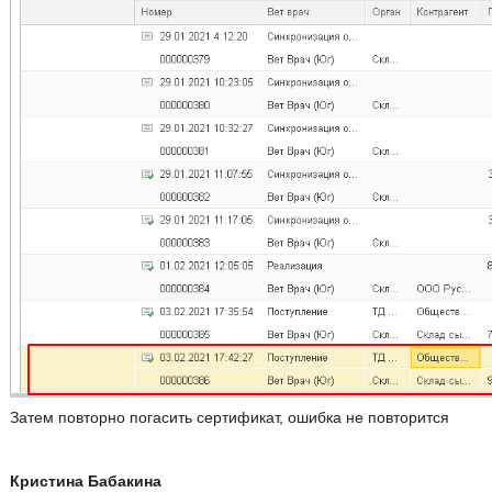
Затем повторно погасить сертификат, ошибка не повторится
Кристина Бабакина