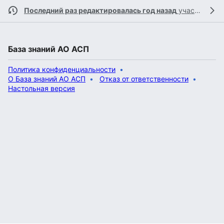
Последний раз редактировалась год назад
участником
База знаний АО АСП
Политика конфиденциальности
О База знаний АО АСП
Отказ от ответственности
Настольная версия