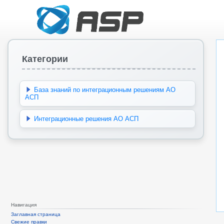
Категории
База знаний по интеграционным решениям АО
АСП
Интеграционные решения АО АСП
Навигация
Заглавная страница
Свежие правки