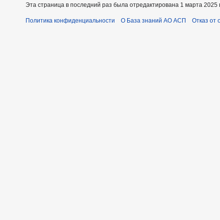
Эта страница в последний раз была отредактирована 1 марта 2025 в
Политика конфиденциальности
О База знаний АО АСП
Отказ от 