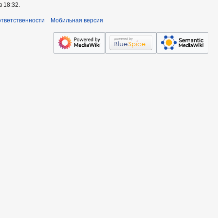
 18:32.
ответственности
Мобильная версия