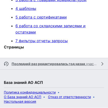
4 шаблоны
5 работа с сертификатами
6 работа со складскими записями и
остатками
7 фильтры отчеты запросы
Страницы
Последний раз редактировалась год назад
участником
База знаний АО АСП
Политика конфиденциальности
О База знаний АО АСП
Отказ от ответственности
Настольная версия