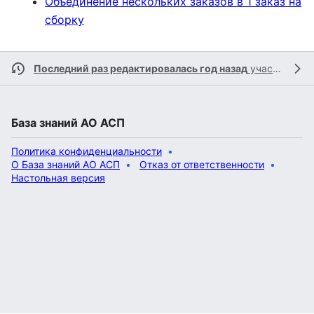
Объединение нескольких заказов в 1 заказ на
сборку
Последний раз редактировалась год назад
участником
База знаний АО АСП
Политика конфиденциальности
О База знаний АО АСП
Отказ от ответственности
Настольная версия