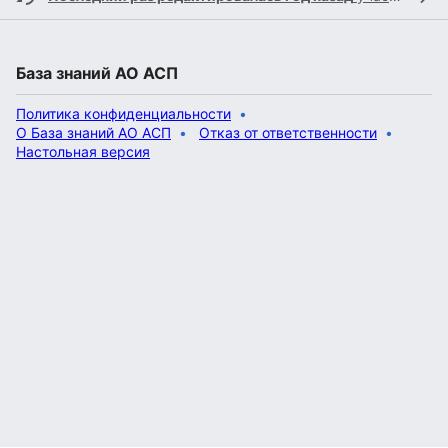
База знаний АО АСП
Политика конфиденциальности
О База знаний АО АСП
Отказ от ответственности
Настольная версия