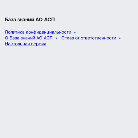
База знаний АО АСП
Политика конфиденциальности
О База знаний АО АСП
Отказ от ответственности
Настольная версия