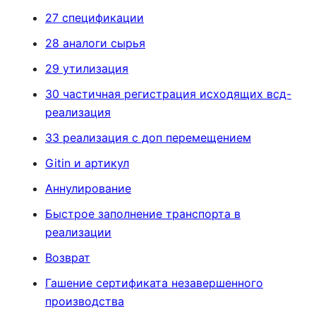
27 спецификации
28 аналоги сырья
29 утилизация
30 частичная регистрация исходящих всд-
реализация
33 реализация с доп перемещением
Gitin и артикул
Аннулирование
Быстрое заполнение транспорта в
реализации
Возврат
Гашение сертификата незавершенного
производства