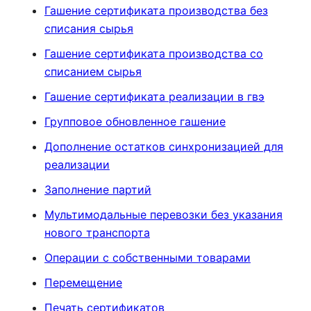
Гашение сертификата производства без
списания сырья
Гашение сертификата производства со
списанием сырья
Гашение сертификата реализации в гвэ
Групповое обновленное гашение
Дополнение остатков синхронизацией для
реализации
Заполнение партий
Мультимодальные перевозки без указания
нового транспорта
Операции с собственными товарами
Перемещение
Печать сертификатов