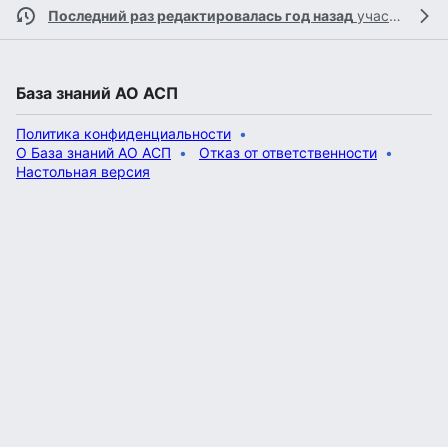
Последний раз редактировалась год назад
участником
База знаний АО АСП
Политика конфиденциальности
О База знаний АО АСП
Отказ от ответственности
Настольная версия