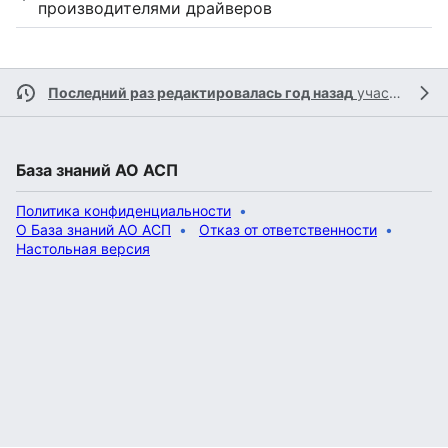
производителями драйверов
Последний раз редактировалась год назад
участником
База знаний АО АСП
Политика конфиденциальности
О База знаний АО АСП
Отказ от ответственности
Настольная версия