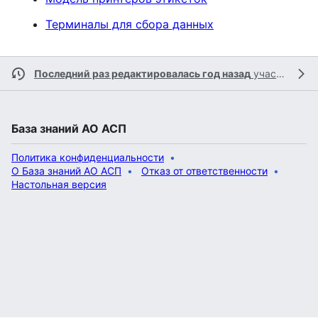
Терминалы для сбора данных
Последний раз редактировалась год назад
участником
База знаний АО АСП
Политика конфиденциальности
О База знаний АО АСП
Отказ от ответственности
Настольная версия