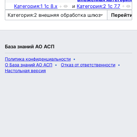
Категория:1 1с 8.х
+
и
Категория:2 1с 7.7
+
База знаний АО АСП
Политика конфиденциальности
О База знаний АО АСП
Отказ от ответственности
Настольная версия