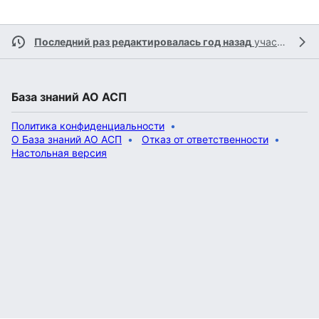
Последний раз редактировалась год назад
участником
База знаний АО АСП
Политика конфиденциальности
О База знаний АО АСП
Отказ от ответственности
Настольная версия