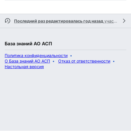
Последний раз редактировалась год назад
участником
База знаний АО АСП
Политика конфиденциальности
О База знаний АО АСП
Отказ от ответственности
Настольная версия