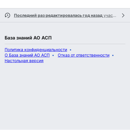
Последний раз редактировалась год назад
участником
База знаний АО АСП
Политика конфиденциальности
О База знаний АО АСП
Отказ от ответственности
Настольная версия