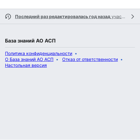
Последний раз редактировалась год назад
участником
База знаний АО АСП
Политика конфиденциальности
О База знаний АО АСП
Отказ от ответственности
Настольная версия