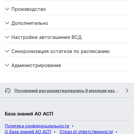
Производство
Дополнительно
Настройки автогашения ВСД
Синхронизация остатков по расписанию
Администрирование
Последний раз редактировалась 6 месяцев назад
участ
База знаний АО АСП
Политика конфиденциальности
О База знаний АО АСП
Отказ от ответственности